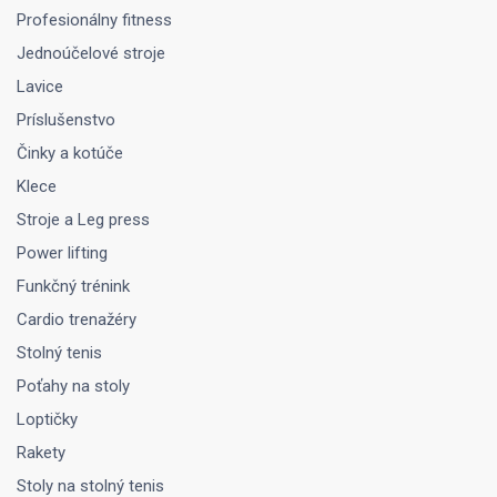
Profesionálny fitness
Jednoúčelové stroje
Lavice
Príslušenstvo
Činky a kotúče
Klece
Stroje a Leg press
Power lifting
Funkčný trénink
Cardio trenažéry
Stolný tenis
Poťahy na stoly
Loptičky
Rakety
Stoly na stolný tenis