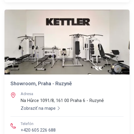
Showroom, Praha - Ruzyně
Adresa
Na Hůrce 1091/8, 161 00
Praha 6 - Ruzyně
Zobraziť na mape
Telefón
+420 605 226 688