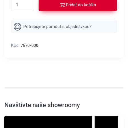
Pridať do košíka
Potrebujete pomôcť s objednávkou?
Kód:
7670-000
Navštivte naše showroomy