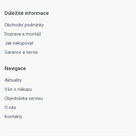
Důležité informace
Obchodní podmínky
Doprava a montáž
Jak nakupovat
Garance a servis
Navigace
Aktuality
Vše o nákupu
Objednávka servisu
O nás
Kontakty