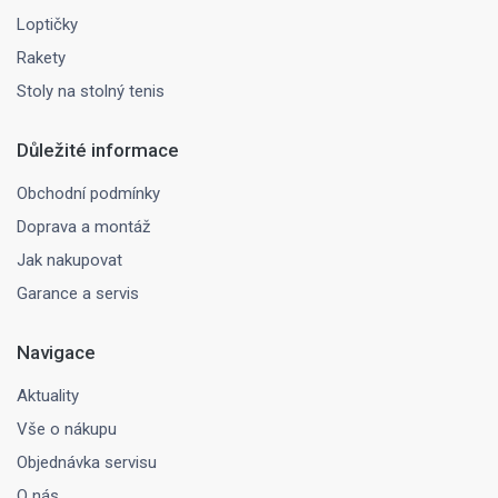
Loptičky
Rakety
Stoly na stolný tenis
Důležité informace
Obchodní podmínky
Doprava a montáž
Jak nakupovat
Garance a servis
Navigace
Aktuality
Vše o nákupu
Objednávka servisu
O nás