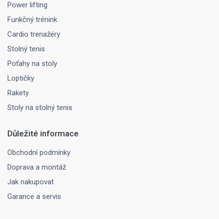
Power lifting
Funkčný trénink
Cardio trenažéry
Stolný tenis
Poťahy na stoly
Loptičky
Rakety
Stoly na stolný tenis
Důležité informace
Obchodní podmínky
Doprava a montáž
Jak nakupovat
Garance a servis