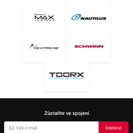
Zůstaňte ve spojení