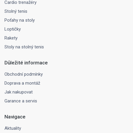
Cardio trenažéry
Stolný tenis
Poťahy na stoly
Loptičky
Rakety
Stoly na stolný tenis
Důležité informace
Obchodní podmínky
Doprava a montáž
Jak nakupovat
Garance a servis
Navigace
Aktuality