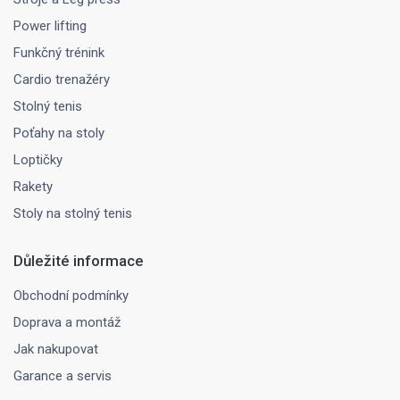
Power lifting
Funkčný trénink
Cardio trenažéry
Stolný tenis
Poťahy na stoly
Loptičky
Rakety
Stoly na stolný tenis
Důležité informace
Obchodní podmínky
Doprava a montáž
Jak nakupovat
Garance a servis