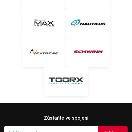
Zůstaňte ve spojení