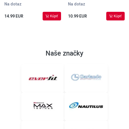
Na dotaz
Na dotaz
14.99 EUR
10.99 EUR
Kúpiť
Kúpiť
Naše značky