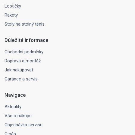
Loptičky
Rakety
Stoly na stolný tenis
Důležité informace
Obchodní podmínky
Doprava a montáž
Jak nakupovat
Garance a servis
Navigace
Aktuality
Vše o nákupu
Objednávka servisu
O nás