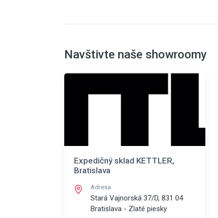
Navštivte naše showroomy
Expedičný sklad KETTLER,
Bratislava
Adresa
Stará Vajnorská 37/D, 831 04
Bratislava - Zlaté piesky