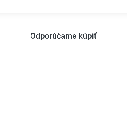
Odporúčame kúpiť