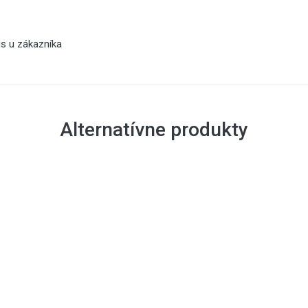
is u zákazníka
Alternatívne produkty