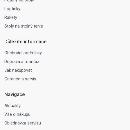
Poťahy na stoly
Loptičky
Rakety
Stoly na stolný tenis
Důležité informace
Obchodní podmínky
Doprava a montáž
Jak nakupovat
Garance a servis
Navigace
Aktuality
Vše o nákupu
Objednávka servisu