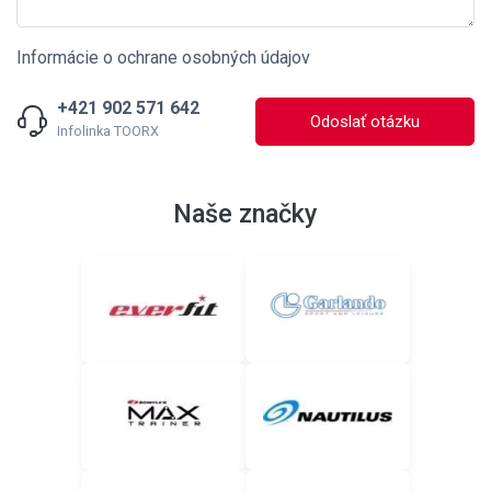
Informácie o ochrane osobných údajov
+421 902 571 642
Odoslať otázku
Infolinka TOORX
Naše značky