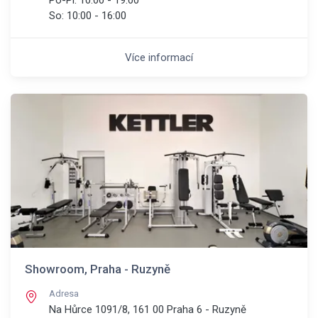
Po-Pi:
10:00 - 19:00
So:
10:00 - 16:00
Více informací
Showroom, Praha - Ruzyně
Adresa
Na Hůrce 1091/8, 161 00
Praha 6 - Ruzyně