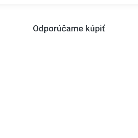
Odporúčame kúpiť