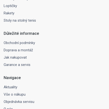
Loptičky
Rakety
Stoly na stolný tenis
Důležité informace
Obchodní podmínky
Doprava a montáž
Jak nakupovat
Garance a servis
Navigace
Aktuality
Vše o nákupu
Objednávka servisu