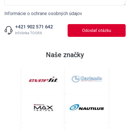
Informácie o ochrane osobných údajov
+421 902 571 642
Odoslať otázku
Infolinka TOORX
Naše značky