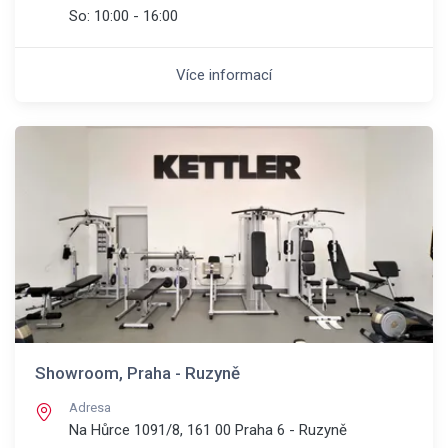
So:
10:00 - 16:00
Více informací
Showroom, Praha - Ruzyně
Adresa
Na Hůrce 1091/8, 161 00
Praha 6 - Ruzyně