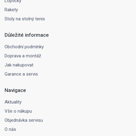
Loptičky
Rakety
Stoly na stolný tenis
Důležité informace
Obchodní podmínky
Doprava a montáž
Jak nakupovat
Garance a servis
Navigace
Aktuality
Vše o nákupu
Objednávka servisu
O nás