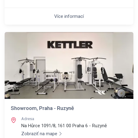
Více informací
Showroom, Praha - Ruzyně
Adresa
Na Hůrce 1091/8, 161 00
Praha 6 - Ruzyně
Zobraziť na mape