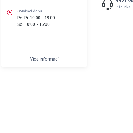
+421 90
Infolinka
Otevírací doba
Po-Pi:
10:00 - 19:00
So:
10:00 - 16:00
Více informací