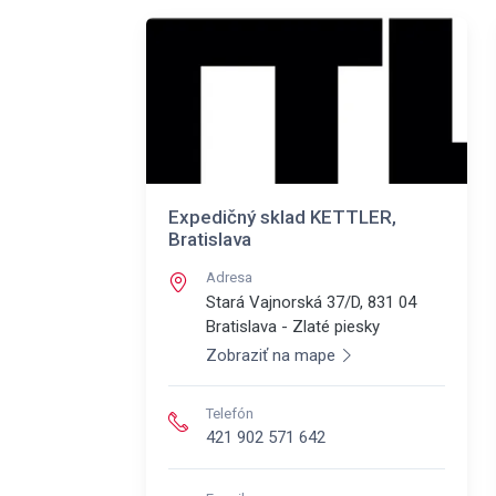
Expedičný sklad KETTLER,
Bratislava
Adresa
Stará Vajnorská 37/D, 831 04
Bratislava - Zlaté piesky
Zobraziť na mape
Telefón
421 902 571 642