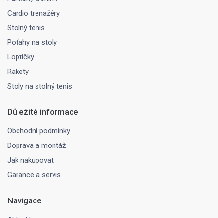
Cardio trenažéry
Stolný tenis
Poťahy na stoly
Loptičky
Rakety
Stoly na stolný tenis
Důležité informace
Obchodní podmínky
Doprava a montáž
Jak nakupovat
Garance a servis
Navigace