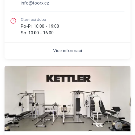
info@toorx.cz
Otevírací doba
Po-Pi:
10:00 - 19:00
So:
10:00 - 16:00
Více informací