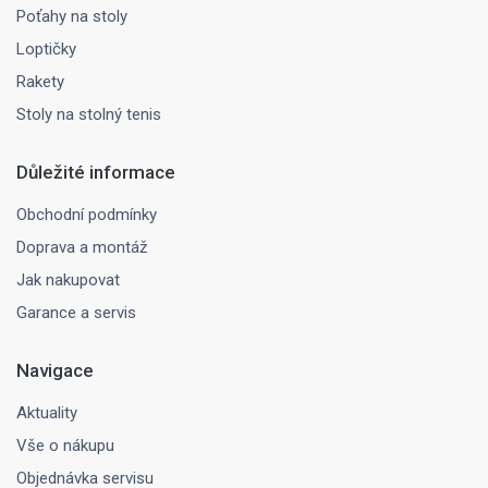
Poťahy na stoly
Loptičky
Rakety
Stoly na stolný tenis
Důležité informace
Obchodní podmínky
Doprava a montáž
Jak nakupovat
Garance a servis
Navigace
Aktuality
Vše o nákupu
Objednávka servisu