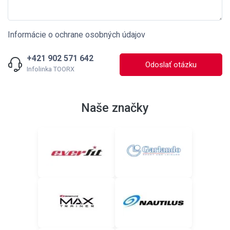
Informácie o ochrane osobných údajov
+421 902 571 642
Odoslať otázku
Infolinka TOORX
Naše značky