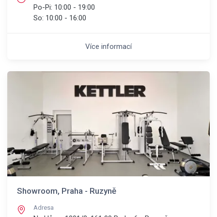
Po-Pi:
10:00 - 19:00
So:
10:00 - 16:00
Více informací
Showroom, Praha - Ruzyně
Adresa