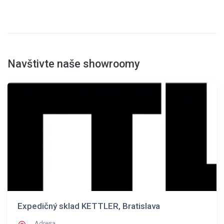
Navštivte naše showroomy
Expedičný sklad KETTLER, Bratislava
Adresa