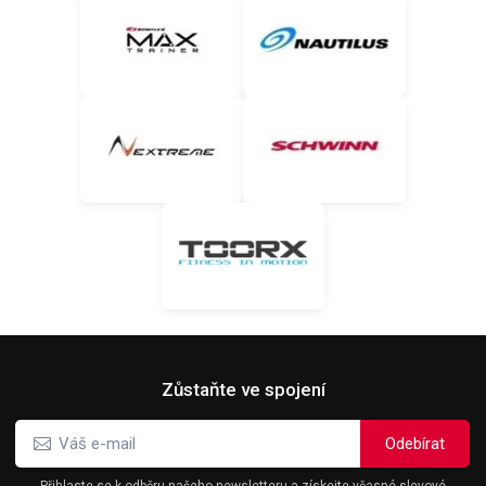
Zůstaňte ve spojení