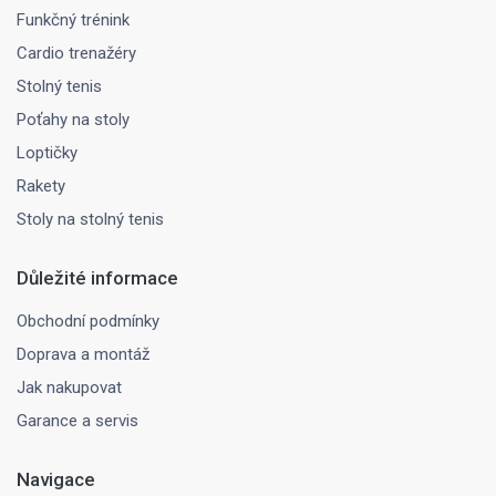
Funkčný trénink
Cardio trenažéry
Stolný tenis
Poťahy na stoly
Loptičky
Rakety
Stoly na stolný tenis
Důležité informace
Obchodní podmínky
Doprava a montáž
Jak nakupovat
Garance a servis
Navigace