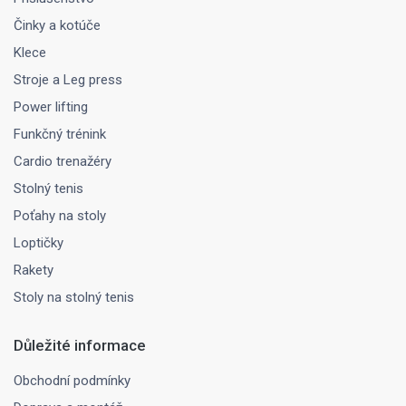
Činky a kotúče
Klece
Stroje a Leg press
Power lifting
Funkčný trénink
Cardio trenažéry
Stolný tenis
Poťahy na stoly
Loptičky
Rakety
Stoly na stolný tenis
Důležité informace
Obchodní podmínky