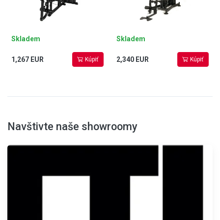
Skladem
Skladem
1,267 EUR
2,340 EUR
Kúpiť
Kúpiť
Navštivte naše showroomy