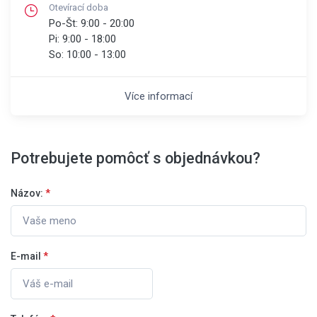
Otevírací doba
Po-Št:
9:00 - 20:00
Pi:
9:00 - 18:00
So:
10:00 - 13:00
Více informací
Potrebujete pomôcť s objednávkou?
Názov:
*
E-mail
*