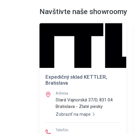
Navštivte naše showroomy
Expedičný sklad KETTLER,
Bratislava
Adresa
Stará Vajnorská 37/D, 831 04
Bratislava - Zlaté piesky
Zobraziť na mape
Telefón