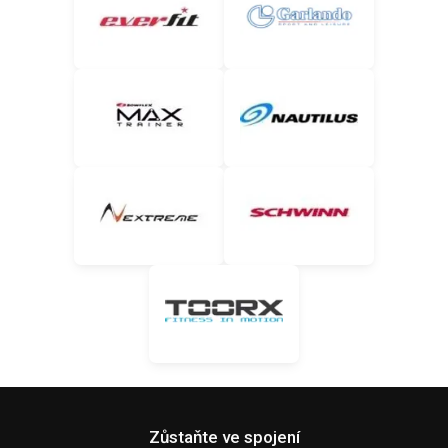
Zůstaňte ve spojení