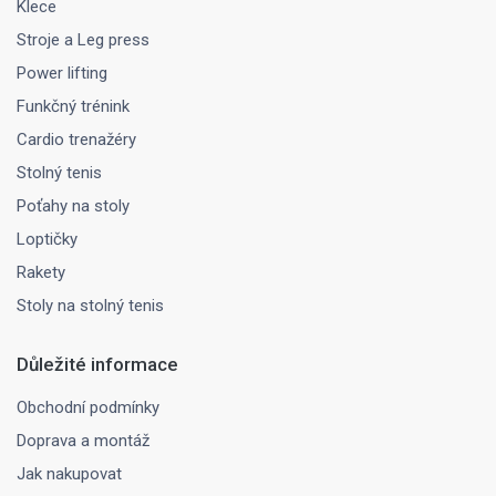
Klece
Stroje a Leg press
Power lifting
Funkčný trénink
Cardio trenažéry
Stolný tenis
Poťahy na stoly
Loptičky
Rakety
Stoly na stolný tenis
Důležité informace
Obchodní podmínky
Doprava a montáž
Jak nakupovat