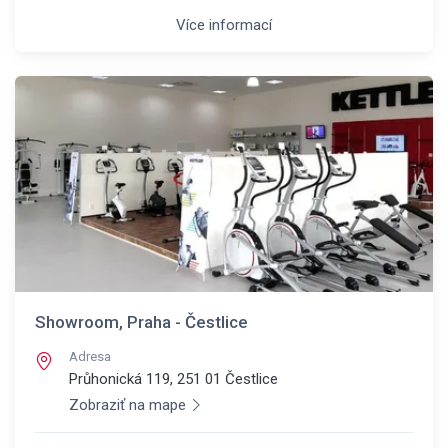
Více informací
Showroom, Praha - Čestlice
Adresa
Průhonická 119, 251 01
Čestlice
Zobraziť na mape