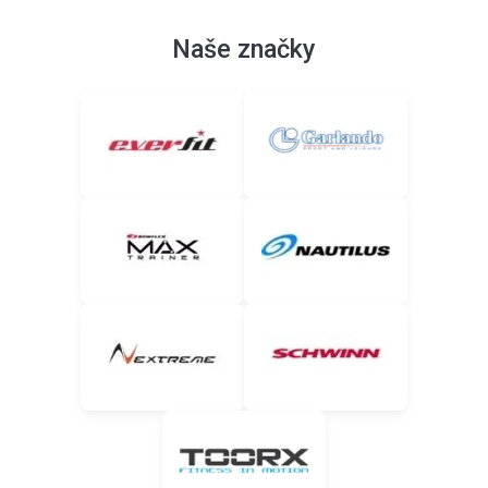
Naše značky