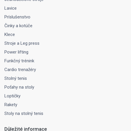
Lavice
Príslušenstvo
Činky a kotúče
Klece
Stroje a Leg press
Power lifting
Funkčný trénink
Cardio trenažéry
Stolný tenis
Poťahy na stoly
Loptičky
Rakety
Stoly na stolný tenis
Důležité informace