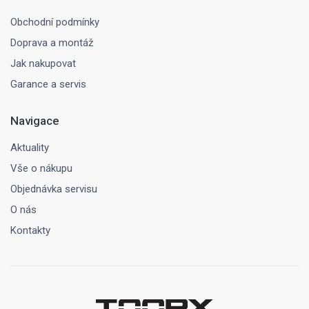
Obchodní podmínky
Doprava a montáž
Jak nakupovat
Garance a servis
Navigace
Aktuality
Vše o nákupu
Objednávka servisu
O nás
Kontakty