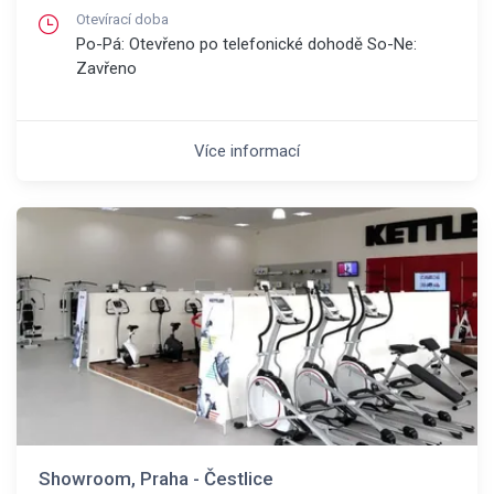
Otevírací doba
Po-Pá: Otevřeno po telefonické dohodě So-Ne:
Zavřeno
Více informací
Showroom, Praha - Čestlice