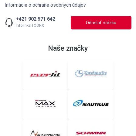
Informácie o ochrane osobných údajov
+421 902 571 642
Odoslať otázku
Infolinka TOORX
Naše značky