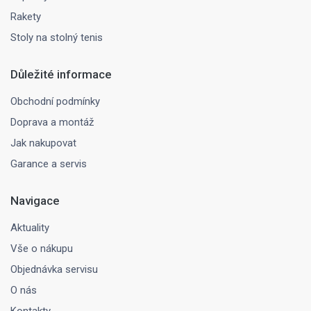
Rakety
Stoly na stolný tenis
Důležité informace
Obchodní podmínky
Doprava a montáž
Jak nakupovat
Garance a servis
Navigace
Aktuality
Vše o nákupu
Objednávka servisu
O nás