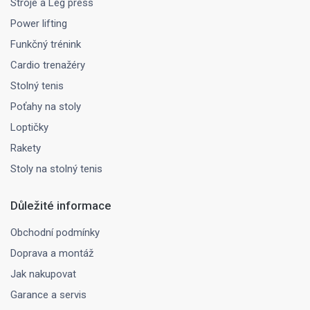
Stroje a Leg press
Power lifting
Funkčný trénink
Cardio trenažéry
Stolný tenis
Poťahy na stoly
Loptičky
Rakety
Stoly na stolný tenis
Důležité informace
Obchodní podmínky
Doprava a montáž
Jak nakupovat
Garance a servis