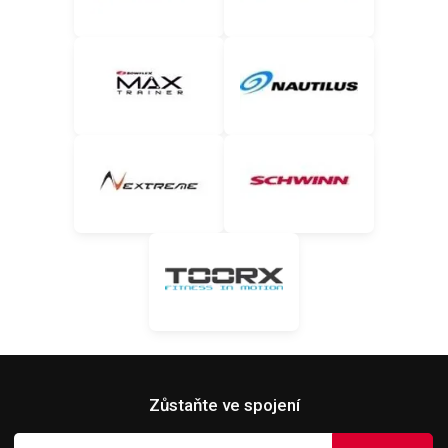
Zůstaňte ve spojení