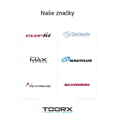
Naše značky