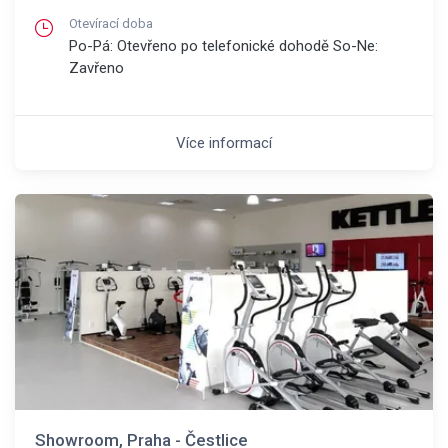
Otevírací doba
Po-Pá: Otevřeno po telefonické dohodě So-Ne:
Zavřeno
Více informací
Showroom, Praha - Čestlice