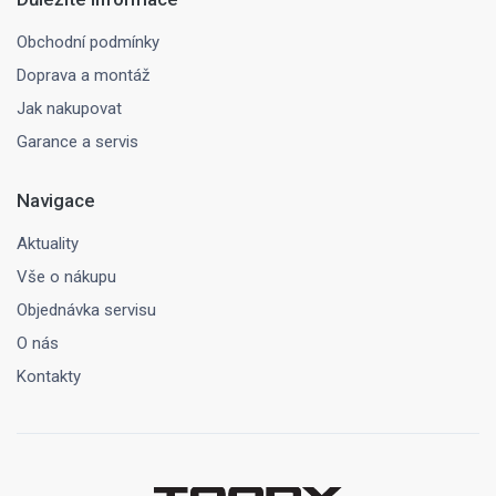
Obchodní podmínky
Doprava a montáž
Jak nakupovat
Garance a servis
Navigace
Aktuality
Vše o nákupu
Objednávka servisu
O nás
Kontakty