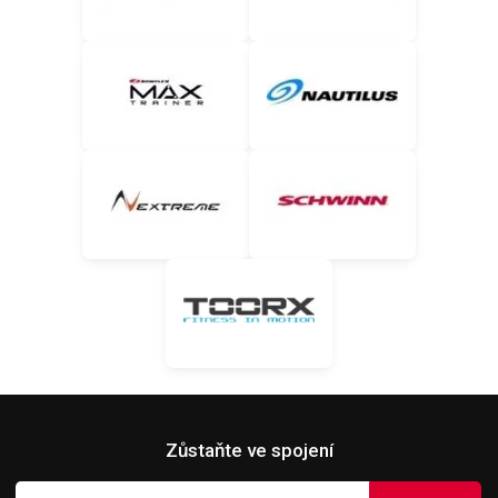
Zůstaňte ve spojení