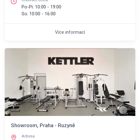
Po-Pi:
10:00 - 19:00
So:
10:00 - 16:00
Více informací
Showroom, Praha - Ruzyně
Adresa