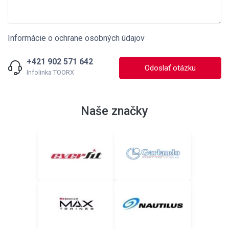
Informácie o ochrane osobných údajov
+421 902 571 642
Odoslať otázku
Infolinka TOORX
Naše značky