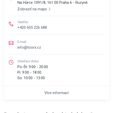
Na Hůrce 1091/8, 161 00
Praha 6 - Ruzyně
Zobraziť na mape
Telefón
+420 605 226 688
E-mail
info@toorx.cz
Otevírací doba
Po-Št:
9:00 - 20:00
Pi:
9:00 - 18:00
So:
10:00 - 13:00
Více informací