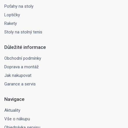
Poťahy na stoly
Loptičky
Rakety
Stoly na stolný tenis
Důležité informace
Obchodní podmínky
Doprava a montáž
Jak nakupovat
Garance a servis
Navigace
Aktuality
Vše o nákupu
Objednávka servisu