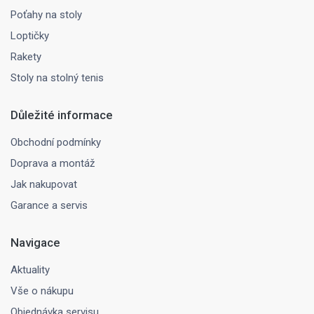
Poťahy na stoly
Loptičky
Rakety
Stoly na stolný tenis
Důležité informace
Obchodní podmínky
Doprava a montáž
Jak nakupovat
Garance a servis
Navigace
Aktuality
Vše o nákupu
Objednávka servisu