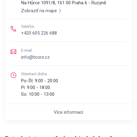
Na Hůrce 1091/8, 161 00
Praha 6 - Ruzyně
Zobraziť na mape
Telefón
+420 605 226 688
E-mail
info@toorx.cz
Otevírací doba
Po-Št:
9:00 - 20:00
Pi:
9:00 - 18:00
So:
10:00 - 13:00
Více informací