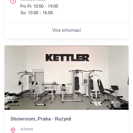
Po-Pi:
10:00 - 19:00
So:
10:00 - 16:00
Více informací
Showroom, Praha - Ruzyně
Adresa