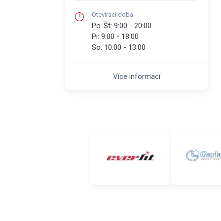
Otevírací doba
Po-Št:
9:00 - 20:00
Pi:
9:00 - 18:00
So:
10:00 - 13:00
Více informací