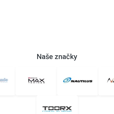
Naše značky