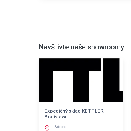
Navštivte naše showroomy
Expedičný sklad KETTLER,
Bratislava
Adresa