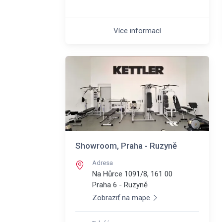
Více informací
Showroom, Praha - Ruzyně
Adresa
Na Hůrce 1091/8, 161 00
Praha 6 - Ruzyně
Zobraziť na mape