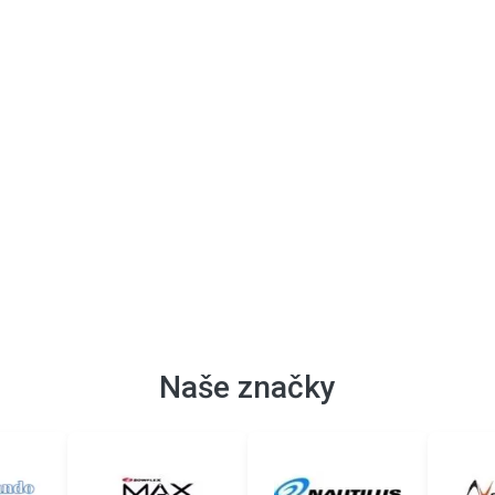
Naše značky