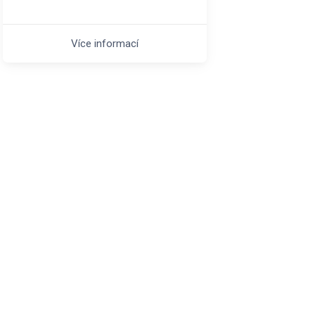
Více informací