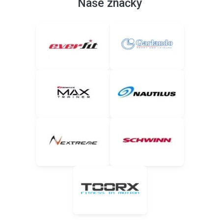
Naše značky