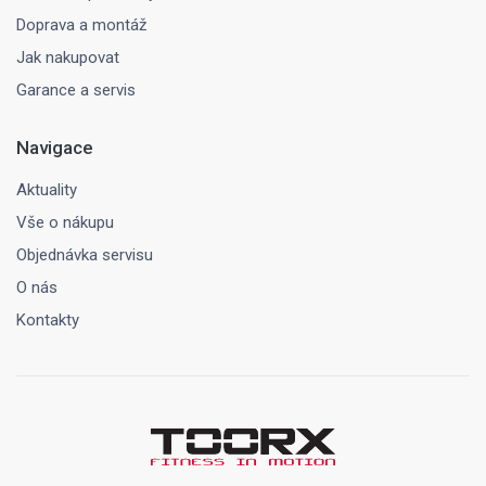
Doprava a montáž
Jak nakupovat
Garance a servis
Navigace
Aktuality
Vše o nákupu
Objednávka servisu
O nás
Kontakty