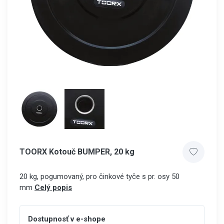
TOORX Kotouč BUMPER, 20 kg
20 kg, pogumovaný, pro činkové tyče s pr. osy 50
mm
Celý popis
Dostupnosť v e-shope