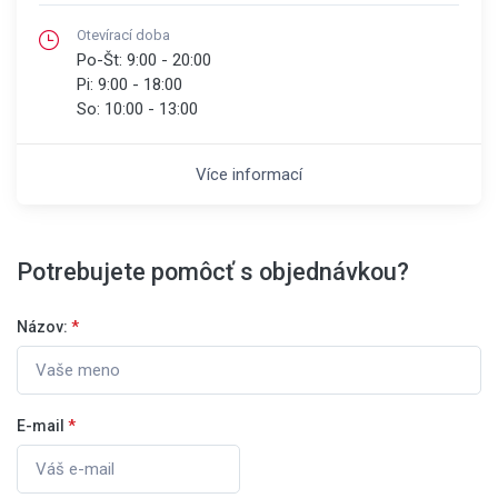
Otevírací doba
Po-Št:
9:00 - 20:00
Pi:
9:00 - 18:00
So:
10:00 - 13:00
Více informací
Potrebujete pomôcť s objednávkou?
Názov:
*
E-mail
*