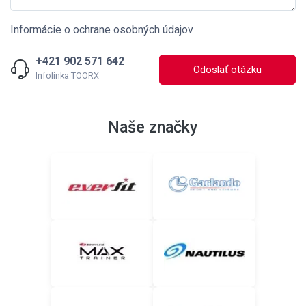
Informácie o ochrane osobných údajov
+421 902 571 642
Odoslať otázku
Infolinka TOORX
Naše značky