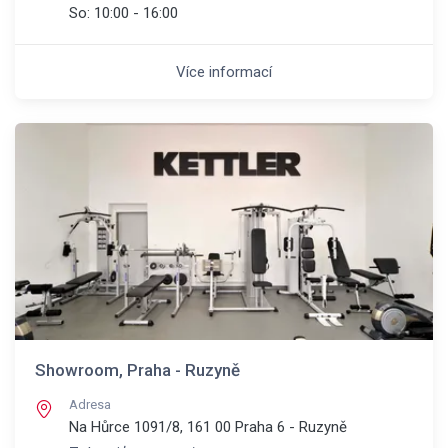
So:
10:00 - 16:00
Více informací
Showroom, Praha - Ruzyně
Adresa
Na Hůrce 1091/8, 161 00
Praha 6 - Ruzyně