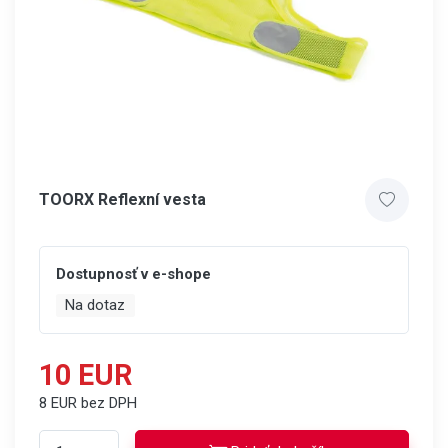
TOORX Reflexní vesta
Dostupnosť v e-shope
Na dotaz
10 EUR
8 EUR bez DPH