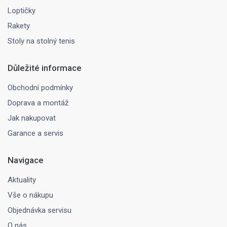
Loptičky
Rakety
Stoly na stolný tenis
Důležité informace
Obchodní podmínky
Doprava a montáž
Jak nakupovat
Garance a servis
Navigace
Aktuality
Vše o nákupu
Objednávka servisu
O nás