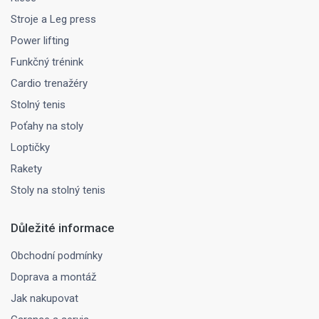
Stroje a Leg press
Power lifting
Funkčný trénink
Cardio trenažéry
Stolný tenis
Poťahy na stoly
Loptičky
Rakety
Stoly na stolný tenis
Důležité informace
Obchodní podmínky
Doprava a montáž
Jak nakupovat