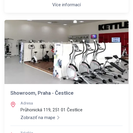
Více informací
Showroom, Praha - Čestlice
Adresa
Průhonická 119, 251 01
Čestlice
Zobraziť na mape