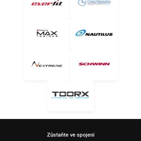
Zůstaňte ve spojení