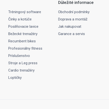
Důležité informace
Tréningový software
Obchodní podmínky
Činky a kotúče
Doprava a montáž
Posilňovacie lavice
Jak nakupovat
Bežecké trenažéry
Garance a servis
Recumbent bikes
Profesionálny fitness
Príslušenstvo
Stroje a Leg press
Cardio trenažéry
Loptičky