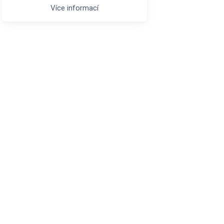
Více informací