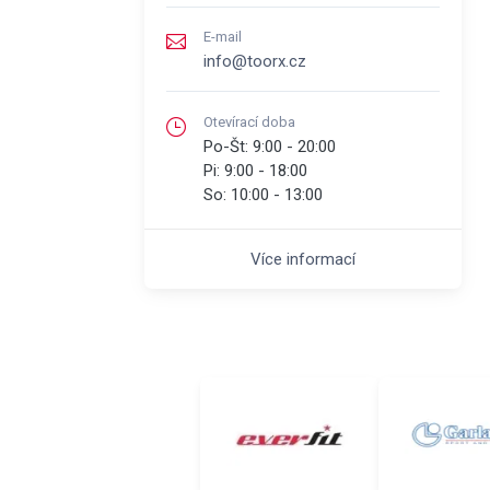
E-mail
info@toorx.cz
Otevírací doba
Po-Št:
9:00 - 20:00
Pi:
9:00 - 18:00
So:
10:00 - 13:00
Více informací