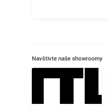
Navštivte naše showroomy