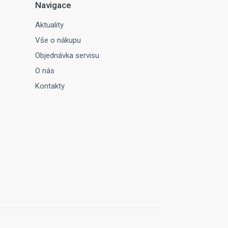
Navigace
Aktuality
Vše o nákupu
Objednávka servisu
O nás
Kontakty