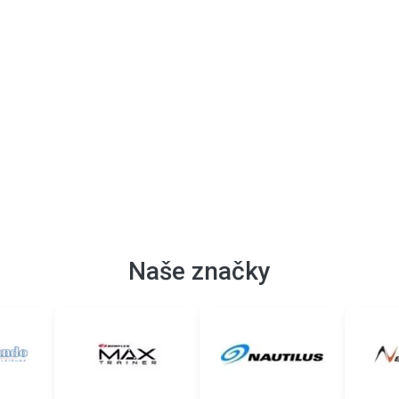
Naše značky