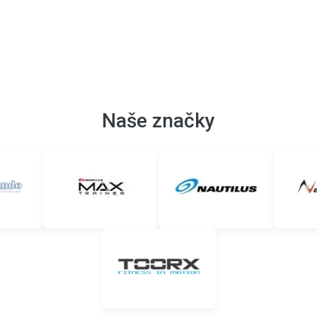
Naše značky