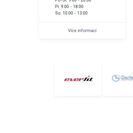
Pi:
9:00 - 18:00
So:
10:00 - 13:00
Více informací