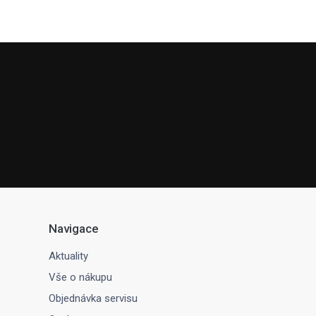
Navigace
Aktuality
Vše o nákupu
Objednávka servisu