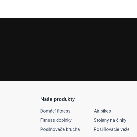
Naše produkty
Domácí fitness
Air bikes
Fitness doplnky
Stojany na činky
Posilňovače brucha
Posilňovacie veže