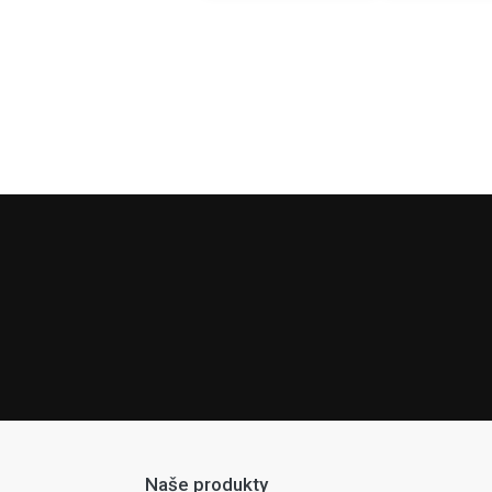
Naše produkty