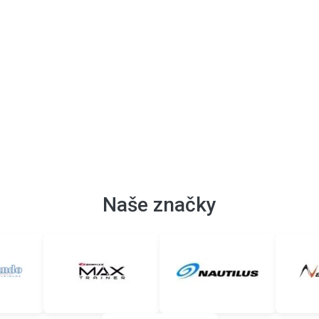
Naše značky