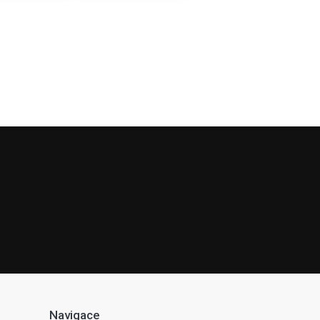
Navigace