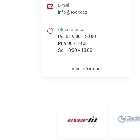
E-mail
info@toorx.cz
Otevírací doba
Po-Št:
9:00 - 20:00
Pi:
9:00 - 18:00
So:
10:00 - 13:00
Více informací