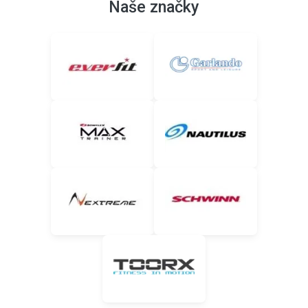
Naše značky