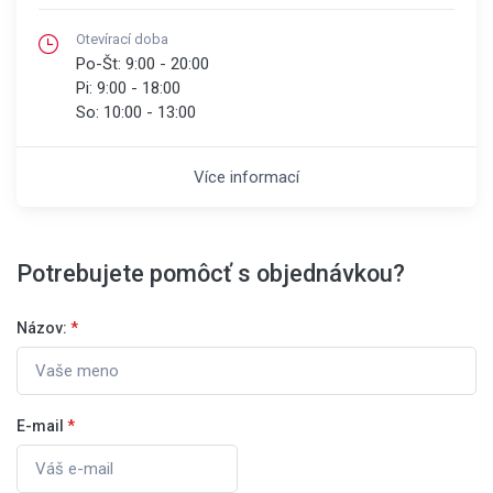
Otevírací doba
Po-Št:
9:00 - 20:00
Pi:
9:00 - 18:00
So:
10:00 - 13:00
Více informací
Potrebujete pomôcť s objednávkou?
Názov:
*
E-mail
*