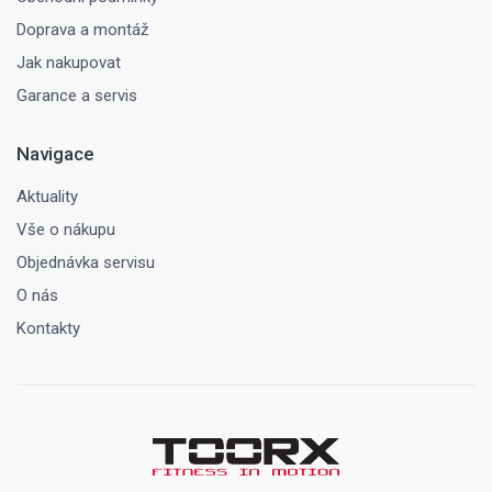
Doprava a montáž
Jak nakupovat
Garance a servis
Navigace
Aktuality
Vše o nákupu
Objednávka servisu
O nás
Kontakty