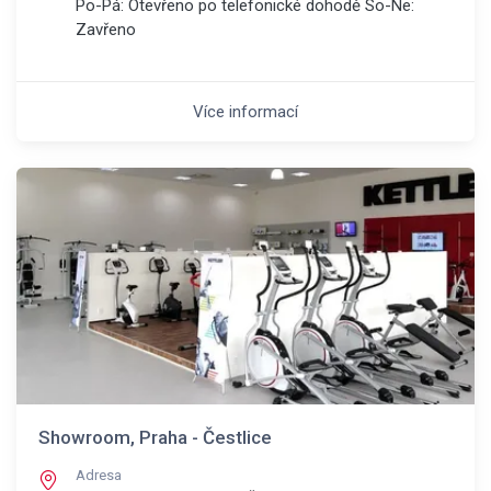
Po-Pá: Otevřeno po telefonické dohodě So-Ne:
Zavřeno
Více informací
Showroom, Praha - Čestlice
Adresa