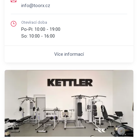
info@toorx.cz
Otevírací doba
Po-Pi:
10:00 - 19:00
So:
10:00 - 16:00
Více informací