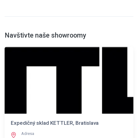
Navštivte naše showroomy
Expedičný sklad KETTLER, Bratislava
Adresa