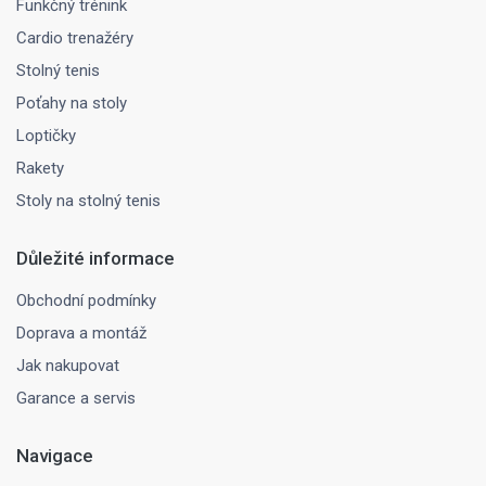
Funkčný trénink
Cardio trenažéry
Stolný tenis
Poťahy na stoly
Loptičky
Rakety
Stoly na stolný tenis
Důležité informace
Obchodní podmínky
Doprava a montáž
Jak nakupovat
Garance a servis
Navigace