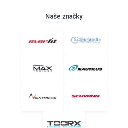
Naše značky