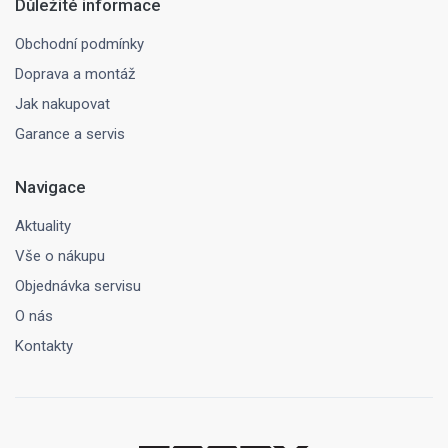
Důležité informace
Obchodní podmínky
Doprava a montáž
Jak nakupovat
Garance a servis
Navigace
Aktuality
Vše o nákupu
Objednávka servisu
O nás
Kontakty