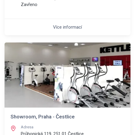
Zavřeno
Více informací
Showroom, Praha - Čestlice
Adresa
Průhonická 119, 251 01
Čestlice