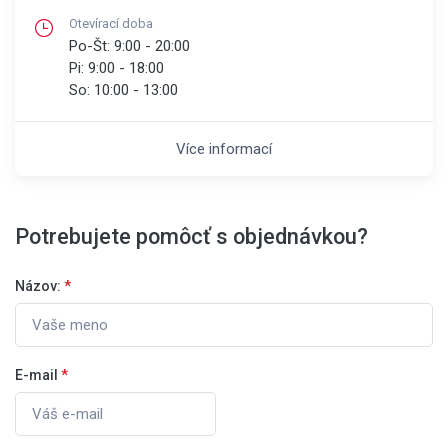
Otevírací doba
Po-Št:
9:00 - 20:00
Pi:
9:00 - 18:00
So:
10:00 - 13:00
Více informací
Potrebujete pomôcť s objednávkou?
Názov:
*
E-mail
*