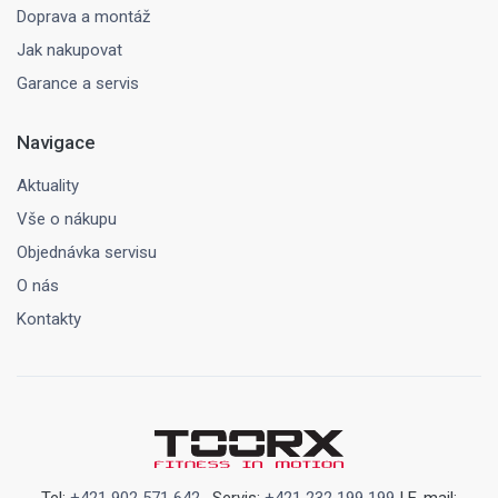
Doprava a montáž
Jak nakupovat
Garance a servis
Navigace
Aktuality
Vše o nákupu
Objednávka servisu
O nás
Kontakty